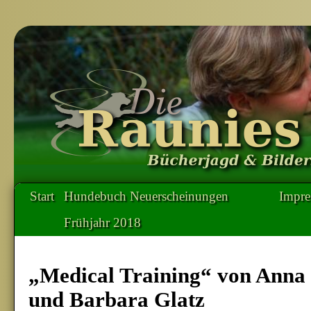
Start
Hundebuch Neuerscheinungen
Impr
Frühjahr 2018
„Medical Training“ von Anna 
und Barbara Glatz