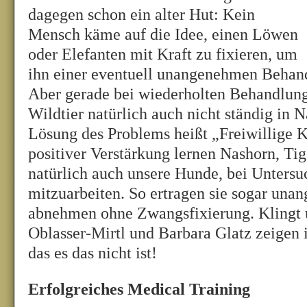
dagegen schon ein alter Hut: Kein
Mensch käme auf die Idee, einen Löwen
oder Elefanten mit Kraft zu fixieren, um
ihn einer eventuell unangenehmen Behand
Aber gerade bei wiederholten Behandlun
Wildtier natürlich auch nicht ständig in 
Lösung des Problems heißt „Freiwillige K
positiver Verstärkung lernen Nashorn, Tig
natürlich auch unsere Hunde, bei Untersu
mitzuarbeiten. So ertragen sie sogar una
abnehmen ohne Zwangsfixierung. Klingt
Oblasser-Mirtl und Barbara Glatz zeigen 
das es das nicht ist!
Erfolgreiches Medical Training