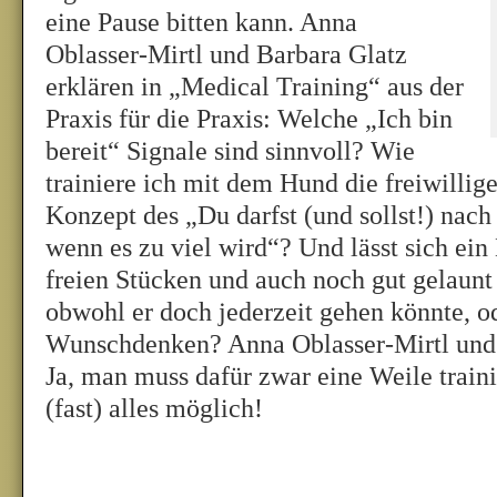
eine Pause bitten kann. Anna
Oblasser-Mirtl und Barbara Glatz
erklären in „Medical Training“ aus der
Praxis für die Praxis: Welche „Ich bin
bereit“ Signale sind sinnvoll? Wie
trainiere ich mit dem Hund die freiwillig
Konzept des „Du darfst (und sollst!) nach
wenn es zu viel wird“? Und lässt sich ein
freien Stücken und auch noch gut gelaun
obwohl er doch jederzeit gehen könnte, od
Wunschdenken? Anna Oblasser-Mirtl und 
Ja, man muss dafür zwar eine Weile traini
(fast) alles möglich!