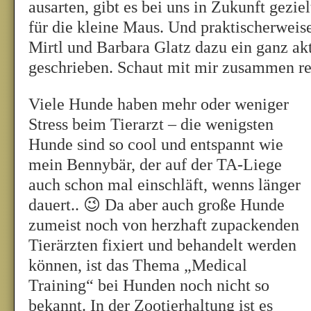
ausarten, gibt es bei uns in Zukunft gezie
für die kleine Maus. Und praktischerweis
Mirtl und Barbara Glatz dazu ein ganz ak
geschrieben. Schaut mit mir zusammen re
Viele Hunde haben mehr oder weniger
Stress beim Tierarzt – die wenigsten
Hunde sind so cool und entspannt wie
mein Bennybär, der auf der TA-Liege
auch schon mal einschläft, wenns länger
dauert.. 😉 Da aber auch große Hunde
zumeist noch von herzhaft zupackenden
Tierärzten fixiert und behandelt werden
können, ist das Thema „Medical
Training“ bei Hunden noch nicht so
bekannt. In der Zootierhaltung ist es