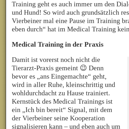
Training geht es auch immer um den Dia
und Hund! So wird auch grundsätzlich res
Vierbeiner mal eine Pause im Training br
eben durch“ hat im Medical Training kein
Medical Training in der Praxis
Damit ist vorerst noch nicht die
Tierarzt-Praxis gemeint 😉 Denn
bevor es „ans Eingemachte“ geht,
wird in aller Ruhe, kleinschrittig und
wohldurchdacht zu Hause trainiert.
Kernstück des Medical Trainings ist
ein „Ich bin bereit“ Signal, mit dem
der Vierbeiner seine Kooperation
signalisieren kann – und eben auch um