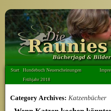
Start
Hundebuch Neuerscheinungen
Impr
Frühjahr 2018
Category Archives:
Katzenbücher