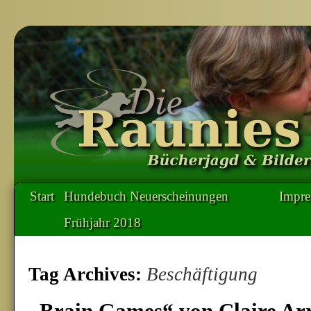
Start
Hundebuch Neuerscheinungen
Impr
Frühjahr 2018
Tag Archives:
Beschäftigung