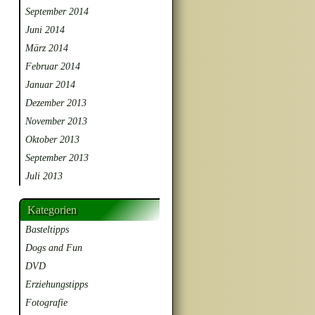
September 2014
Juni 2014
März 2014
Februar 2014
Januar 2014
Dezember 2013
November 2013
Oktober 2013
September 2013
Juli 2013
Kategorien
Basteltipps
Dogs and Fun
DVD
Erziehungstipps
Fotografie