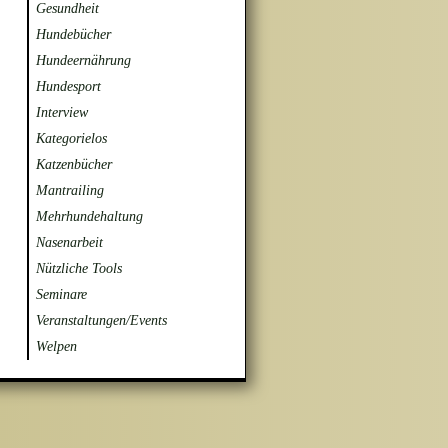
Gesundheit
Hundebücher
Hundeernährung
Hundesport
Interview
Kategorielos
Katzenbücher
Mantrailing
Mehrhundehaltung
Nasenarbeit
Nützliche Tools
Seminare
Veranstaltungen/Events
Welpen