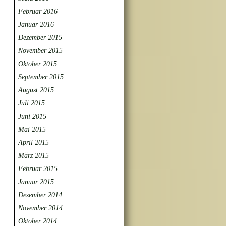
Februar 2016
Januar 2016
Dezember 2015
November 2015
Oktober 2015
September 2015
August 2015
Juli 2015
Juni 2015
Mai 2015
April 2015
März 2015
Februar 2015
Januar 2015
Dezember 2014
November 2014
Oktober 2014