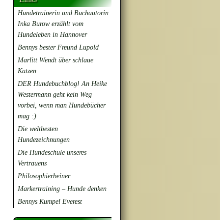
Hundetrainerin und Buchautorin
Inka Burow erzählt vom
Hundeleben in Hannover
Bennys bester Freund Lupold
Marlitt Wendt über schlaue
Katzen
DER Hundebuchblog! An Heike
Westermann geht kein Weg
vorbei, wenn man Hundebücher
mag :)
Die weltbesten
Hundezeichnungen
Die Hundeschule unseres
Vertrauens
Philosophierbeiner
Markertraining – Hunde denken
Bennys Kumpel Everest