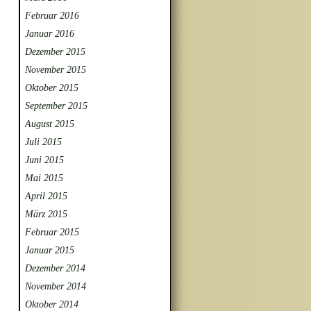
Februar 2016
Januar 2016
Dezember 2015
November 2015
Oktober 2015
September 2015
August 2015
Juli 2015
Juni 2015
Mai 2015
April 2015
März 2015
Februar 2015
Januar 2015
Dezember 2014
November 2014
Oktober 2014