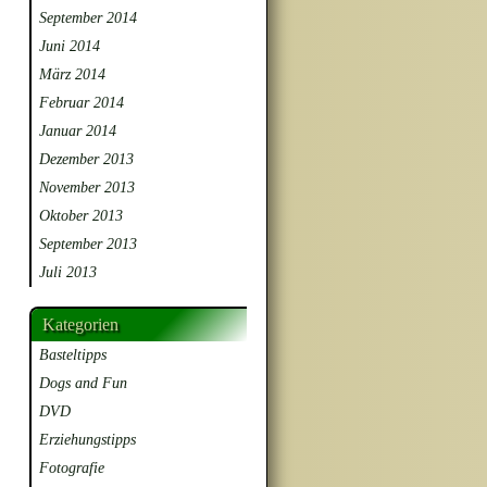
September 2014
Juni 2014
März 2014
Februar 2014
Januar 2014
Dezember 2013
November 2013
Oktober 2013
September 2013
Juli 2013
Kategorien
Basteltipps
Dogs and Fun
DVD
Erziehungstipps
Fotografie