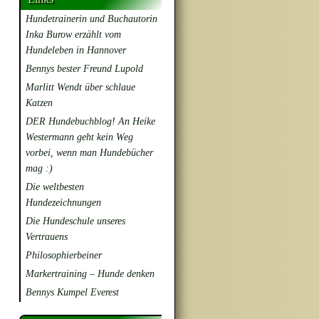
Hundetrainerin und Buchautorin
Inka Burow erzählt vom
Hundeleben in Hannover
Bennys bester Freund Lupold
Marlitt Wendt über schlaue
Katzen
DER Hundebuchblog! An Heike
Westermann geht kein Weg
vorbei, wenn man Hundebücher
mag :)
Die weltbesten
Hundezeichnungen
Die Hundeschule unseres
Vertrauens
Philosophierbeiner
Markertraining – Hunde denken
Bennys Kumpel Everest