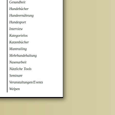
Gesundheit
Hundebücher
Hundeernährung
Hundesport
Interview
Kategorielos
Katzenbücher
Mantrailing
Mehrhundehaltung
Nasenarbeit
Nützliche Tools
Seminare
Veranstaltungen/Events
Welpen