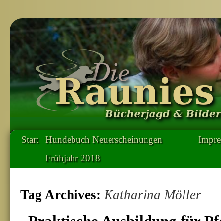
Start
Hundebuch Neuerscheinungen
Impr
Frühjahr 2018
Tag Archives:
Katharina Möller