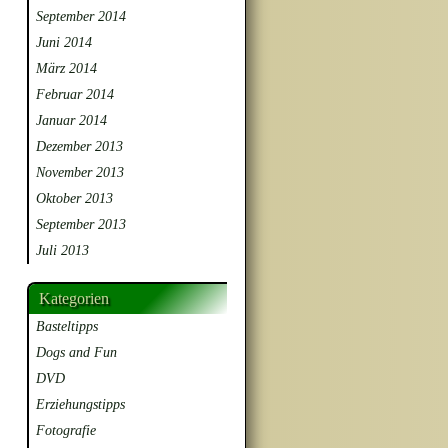
September 2014
Juni 2014
März 2014
Februar 2014
Januar 2014
Dezember 2013
November 2013
Oktober 2013
September 2013
Juli 2013
Kategorien
Basteltipps
Dogs and Fun
DVD
Erziehungstipps
Fotografie