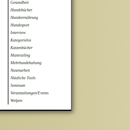
Gesundheit
Hundebücher
Hundeernährung
Hundesport
Interview
Kategorielos
Katzenbücher
Mantrailing
Mehrhundehaltung
Nasenarbeit
Nützliche Tools
Seminare
Veranstaltungen/Events
Welpen