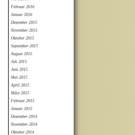
Februar 2016
Januar 2016
Dezember 2015
November 2015
Oktober 2015
September 2015
August 2015
Juli 2015
Juni 2015
Mai 2015
April 2015
März 2015
Februar 2015
Januar 2015
Dezember 2014
November 2014
Oktober 2014