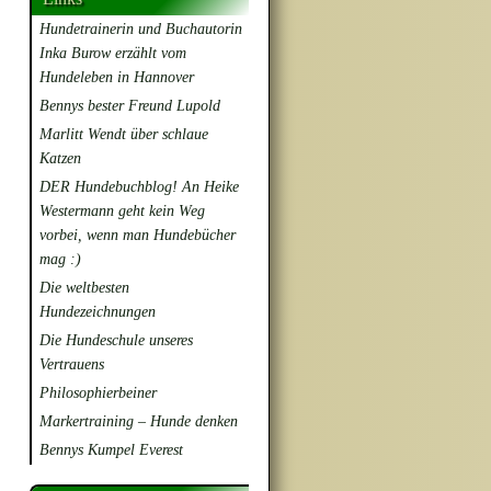
Hundetrainerin und Buchautorin
Inka Burow erzählt vom
Hundeleben in Hannover
Bennys bester Freund Lupold
Marlitt Wendt über schlaue
Katzen
DER Hundebuchblog! An Heike
Westermann geht kein Weg
vorbei, wenn man Hundebücher
mag :)
Die weltbesten
Hundezeichnungen
Die Hundeschule unseres
Vertrauens
Philosophierbeiner
Markertraining – Hunde denken
Bennys Kumpel Everest