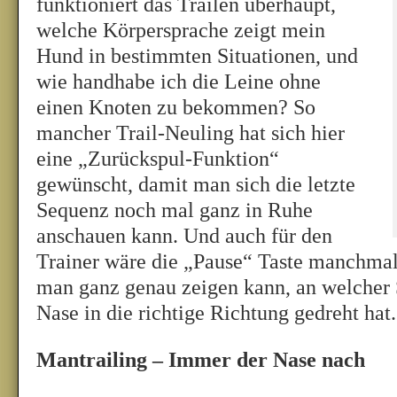
funktioniert das Trailen überhaupt,
welche Körpersprache zeigt mein
Hund in bestimmten Situationen, und
wie handhabe ich die Leine ohne
einen Knoten zu bekommen? So
mancher Trail-Neuling hat sich hier
eine „Zurückspul-Funktion“
gewünscht, damit man sich die letzte
Sequenz noch mal ganz in Ruhe
anschauen kann. Und auch für den
Trainer wäre die „Pause“ Taste manchmal
man ganz genau zeigen kann, an welcher 
Nase in die richtige Richtung gedreht hat.
Mantrailing – Immer der Nase nach