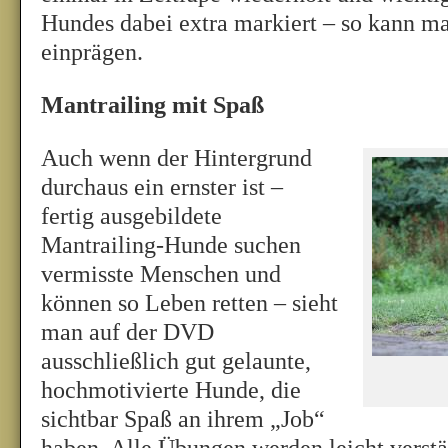
Hundes dabei extra markiert – so kann ma
einprägen.
Mantrailing mit Spaß
Auch wenn der Hintergrund
durchaus ein ernster ist –
fertig ausgebildete
Mantrailing-Hunde suchen
vermisste Menschen und
können so Leben retten – sieht
man auf der DVD
ausschließlich gut gelaunte,
hochmotivierte Hunde, die
sichtbar Spaß an ihrem „Job“