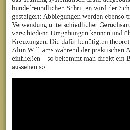
hundefreundlichen Schritten wird der Sch
gesteigert: Abbiegungen werden ebenso tr
Verwendung unterschiedlicher Geruchsart
verschiedene Umgebungen kennen und übe
Kreuzungen. Die dafür benötigten theoret
Alun Williams während der praktischen A
einfließen – so bekommt man direkt ein B
aussehen soll: