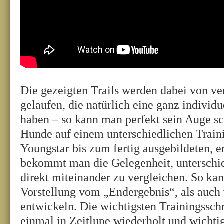
Die gezeigten Trails werden dabei von v
gelaufen, die natürlich eine ganz individ
haben – so kann man perfekt sein Auge sc
Hunde auf einem unterschiedlichen Trai
Youngstar bis zum fertig ausgebildeten, 
bekommt man die Gelegenheit, unterschie
direkt miteinander zu vergleichen. So ka
Vorstellung vom „Endergebnis“, als auc
entwickeln. Die wichtigsten Trainingsschr
einmal in Zeitlupe wiederholt und wichti