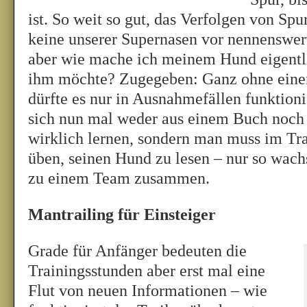
ist. So weit so gut, das Verfolgen von Spur
keine unserer Supernasen vor nennenswer
aber wie mache ich meinem Hund eigentli
ihm möchte? Zugegeben: Ganz ohne eine
dürfte es nur in Ausnahmefällen funktioni
sich nun mal weder aus einem Buch noc
wirklich lernen, sondern man muss im Tr
üben, seinen Hund zu lesen – nur so wa
zu einem Team zusammen.
Mantrailing für Einsteiger
Grade für Anfänger bedeuten die
Trainingsstunden aber erst mal eine
Flut von neuen Informationen – wie