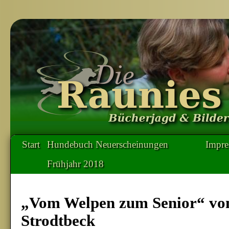
Start
Hundebuch Neuerscheinungen
Impr
Frühjahr 2018
„Vom Welpen zum Senior“ vo
Strodtbeck