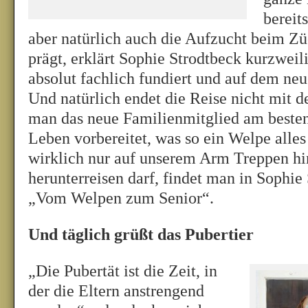
bereit
aber natürlich auch die Aufzucht beim Z
prägt, erklärt Sophie Strodtbeck kurzweil
absolut fachlich fundiert und auf dem ne
Und natürlich endet die Reise nicht mit 
man das neue Familienmitglied am beste
Leben vorbereitet, was so ein Welpe alles
wirklich nur auf unserem Arm Treppen hi
herunterreisen darf, findet man in Sophie
„Vom Welpen zum Senior“.
Und täglich grüßt das Pubertier
„Die Pubertät ist die Zeit, in
der die Eltern anstrengend