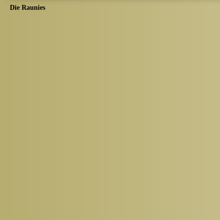
Die Raunies