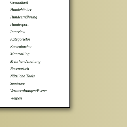
Gesundheit
Hundebücher
Hundeernährung
Hundesport
Interview
Kategorielos
Katzenbücher
Mantrailing
Mehrhundehaltung
Nasenarbeit
Nützliche Tools
Seminare
Veranstaltungen/Events
Welpen