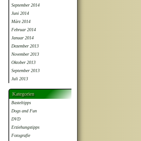
September 2014
Juni 2014
März 2014
Februar 2014
Januar 2014
Dezember 2013
November 2013
Oktober 2013
September 2013
Juli 2013
Kategorien
Basteltipps
Dogs and Fun
DVD
Erziehungstipps
Fotografie