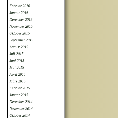
Februar 2016
Januar 2016
Dezember 2015
November 2015
Oktober 2015
September 2015
August 2015
Juli 2015
Juni 2015
Mai 2015
April 2015
März 2015
Februar 2015
Januar 2015
Dezember 2014
November 2014
Oktober 2014