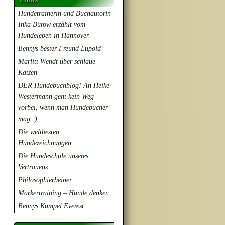
Hundetrainerin und Buchautorin
Inka Burow erzählt vom
Hundeleben in Hannover
Bennys bester Freund Lupold
Marlitt Wendt über schlaue
Katzen
DER Hundebuchblog! An Heike
Westermann geht kein Weg
vorbei, wenn man Hundebücher
mag :)
Die weltbesten
Hundezeichnungen
Die Hundeschule unseres
Vertrauens
Philosophierbeiner
Markertraining – Hunde denken
Bennys Kumpel Everest