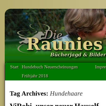
Start
Hundebuch Neuerscheinungen
Impr
Frühjahr 2018
Tag Archives:
Hundehaare