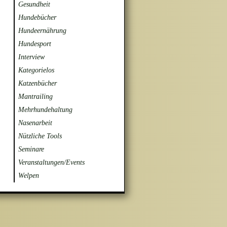
Gesundheit
Hundebücher
Hundeernährung
Hundesport
Interview
Kategorielos
Katzenbücher
Mantrailing
Mehrhundehaltung
Nasenarbeit
Nützliche Tools
Seminare
Veranstaltungen/Events
Welpen