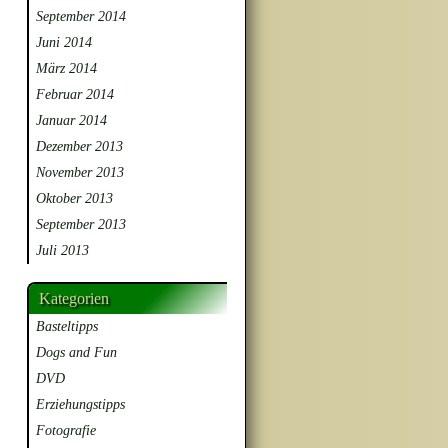
September 2014
Juni 2014
März 2014
Februar 2014
Januar 2014
Dezember 2013
November 2013
Oktober 2013
September 2013
Juli 2013
Kategorien
Basteltipps
Dogs and Fun
DVD
Erziehungstipps
Fotografie