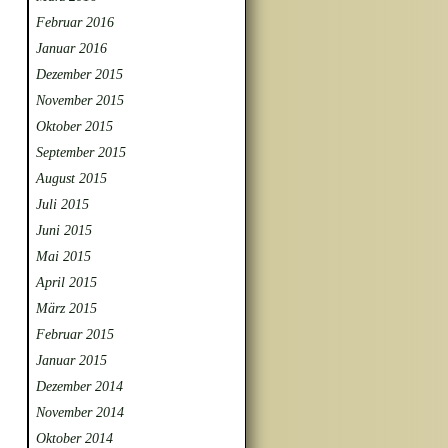
Februar 2016
Januar 2016
Dezember 2015
November 2015
Oktober 2015
September 2015
August 2015
Juli 2015
Juni 2015
Mai 2015
April 2015
März 2015
Februar 2015
Januar 2015
Dezember 2014
November 2014
Oktober 2014