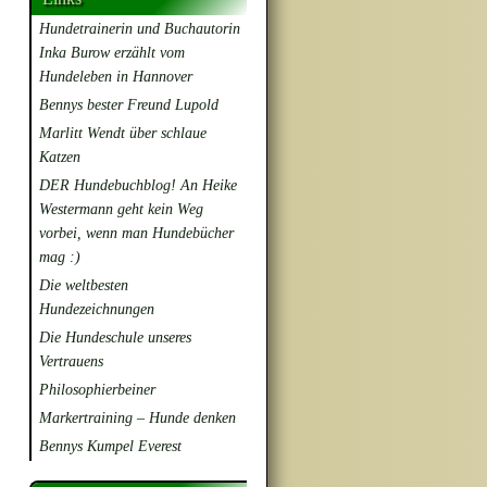
Hundetrainerin und Buchautorin
Inka Burow erzählt vom
Hundeleben in Hannover
Bennys bester Freund Lupold
Marlitt Wendt über schlaue
Katzen
DER Hundebuchblog! An Heike
Westermann geht kein Weg
vorbei, wenn man Hundebücher
mag :)
Die weltbesten
Hundezeichnungen
Die Hundeschule unseres
Vertrauens
Philosophierbeiner
Markertraining – Hunde denken
Bennys Kumpel Everest