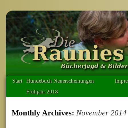
Start
Hundebuch Neuerscheinungen
Impr
Frühjahr 2018
Monthly Archives:
November 2014