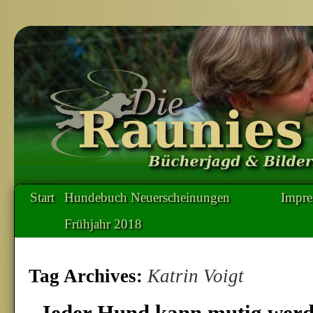
Start
Hundebuch Neuerscheinungen
Impr
Frühjahr 2018
Tag Archives:
Katrin Voigt