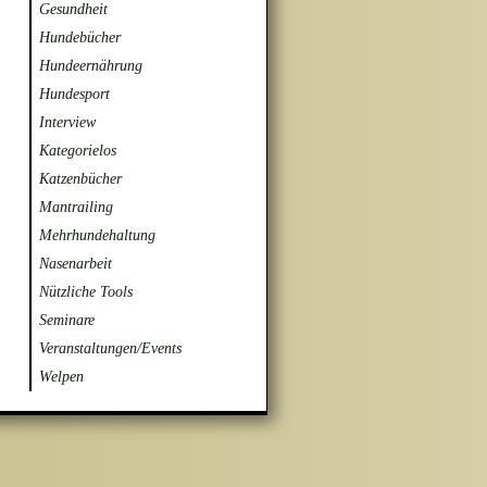
Gesundheit
Hundebücher
Hundeernährung
Hundesport
Interview
Kategorielos
Katzenbücher
Mantrailing
Mehrhundehaltung
Nasenarbeit
Nützliche Tools
Seminare
Veranstaltungen/Events
Welpen