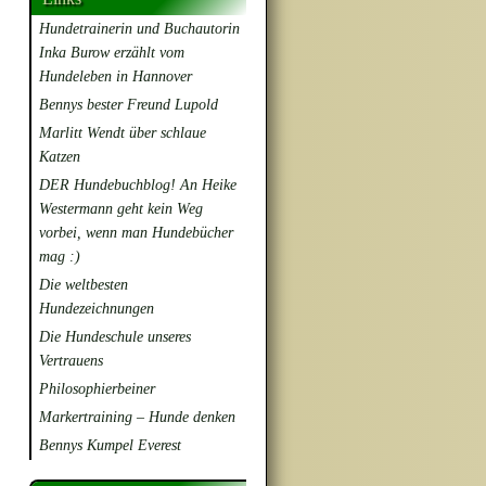
Hundetrainerin und Buchautorin
Inka Burow erzählt vom
Hundeleben in Hannover
Bennys bester Freund Lupold
Marlitt Wendt über schlaue
Katzen
DER Hundebuchblog! An Heike
Westermann geht kein Weg
vorbei, wenn man Hundebücher
mag :)
Die weltbesten
Hundezeichnungen
Die Hundeschule unseres
Vertrauens
Philosophierbeiner
Markertraining – Hunde denken
Bennys Kumpel Everest