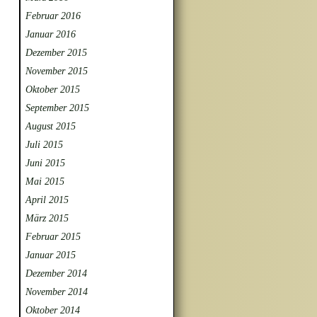
Februar 2016
Januar 2016
Dezember 2015
November 2015
Oktober 2015
September 2015
August 2015
Juli 2015
Juni 2015
Mai 2015
April 2015
März 2015
Februar 2015
Januar 2015
Dezember 2014
November 2014
Oktober 2014