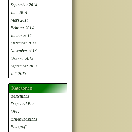
September 2014
Juni 2014
März 2014
Februar 2014
Januar 2014
Dezember 2013
November 2013
Oktober 2013
September 2013
Juli 2013
Kategorien
Basteltipps
Dogs and Fun
DVD
Erziehungstipps
Fotografie