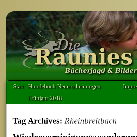
Start
Hundebuch Neuerscheinungen
Impr
Frühjahr 2018
Tag Archives:
Rheinbreitbach