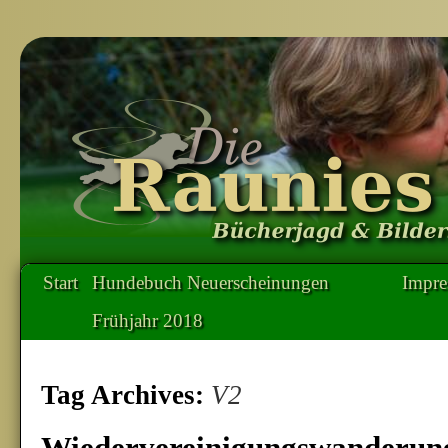
Start
Hundebuch Neuerscheinungen
Impr
Frühjahr 2018
Tag Archives:
V2