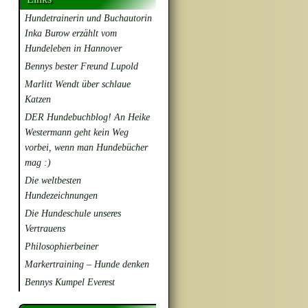
Hundetrainerin und Buchautorin
Inka Burow erzählt vom
Hundeleben in Hannover
Bennys bester Freund Lupold
Marlitt Wendt über schlaue
Katzen
DER Hundebuchblog! An Heike
Westermann geht kein Weg
vorbei, wenn man Hundebücher
mag :)
Die weltbesten
Hundezeichnungen
Die Hundeschule unseres
Vertrauens
Philosophierbeiner
Markertraining – Hunde denken
Bennys Kumpel Everest