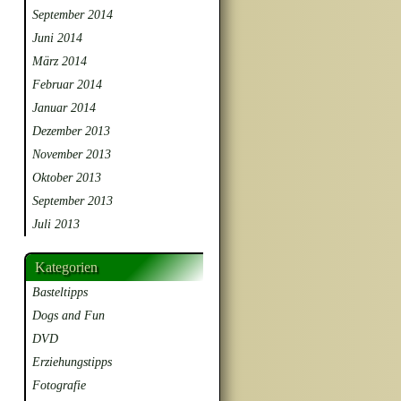
September 2014
Juni 2014
März 2014
Februar 2014
Januar 2014
Dezember 2013
November 2013
Oktober 2013
September 2013
Juli 2013
Kategorien
Basteltipps
Dogs and Fun
DVD
Erziehungstipps
Fotografie