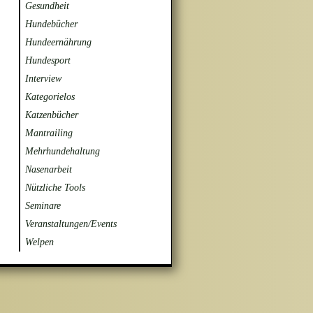
Gesundheit
Hundebücher
Hundeernährung
Hundesport
Interview
Kategorielos
Katzenbücher
Mantrailing
Mehrhundehaltung
Nasenarbeit
Nützliche Tools
Seminare
Veranstaltungen/Events
Welpen