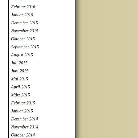
Februar 2016
Januar 2016
Dezember 2015
November 2015
Oktober 2015
September 2015
August 2015
Juli 2015
Juni 2015
Mai 2015
April 2015
März 2015
Februar 2015
Januar 2015
Dezember 2014
November 2014
Oktober 2014